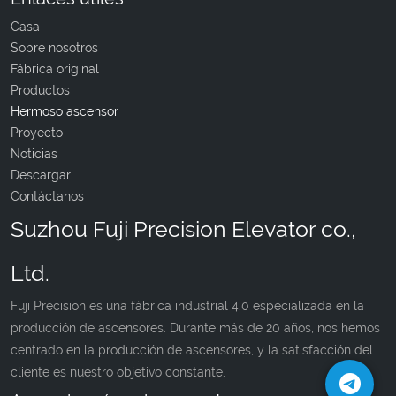
Casa
Sobre nosotros
Fábrica original
Productos
Hermoso ascensor
Proyecto
Noticias
Descargar
Contáctanos
Suzhou Fuji Precision Elevator co.,
Ltd.
Fuji Precision es una fábrica industrial 4.0 especializada en la
producción de ascensores. Durante más de 20 años, nos hemos
centrado en la producción de ascensores, y la satisfacción del
cliente es nuestro objetivo constante.