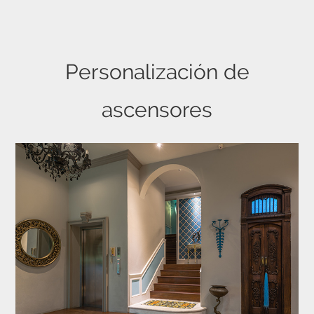
Personalización de
ascensores