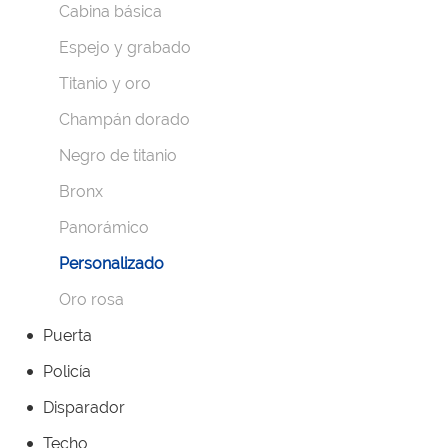
Cabina básica
Espejo y grabado
Titanio y oro
Champán dorado
Negro de titanio
Bronx
Panorámico
Personalizado
Oro rosa
Puerta
Policía
Disparador
Techo