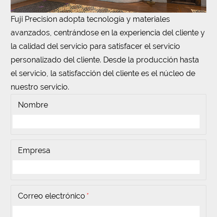
Fuji Precision adopta tecnología y materiales
avanzados, centrándose en la experiencia del cliente y
la calidad del servicio para satisfacer el servicio
personalizado del cliente. Desde la producción hasta
el servicio, la satisfacción del cliente es el núcleo de
nuestro servicio.
Nombre
Empresa
Correo electrónico
*