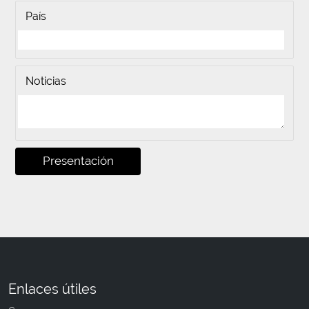
País
Noticias
Presentación
Enlaces útiles