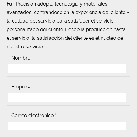
Fuji Precision adopta tecnología y materiales
avanzados, centrándose en la experiencia del cliente y
la calidad del servicio para satisfacer el servicio
personalizado del cliente. Desde la producción hasta
el servicio, la satisfacción del cliente es el núcleo de
nuestro servicio.
Nombre
Empresa
Correo electrónico
*