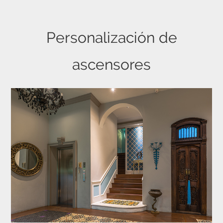
Personalización de
ascensores