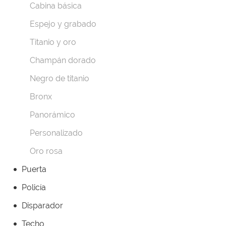
Cabina básica
Espejo y grabado
Titanio y oro
Champán dorado
Negro de titanio
Bronx
Panorámico
Personalizado
Oro rosa
Puerta
Policía
Disparador
Techo