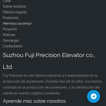
Casa
Sobre nosotros
Fábrica original
Productos
Hermoso ascensor
Proyecto
Noticias
Descargar
Contáctanos
Suzhou Fuji Precision Elevator co.,
Ltd.
Fuji Precision es una fábrica industrial 4.0 especializada en la
producción de ascensores. Durante más de 20 años, nos hemos
centrado en la producción de ascensores, y la satisfacción del
cliente es nuestro objetivo constante.
Aprende más sobre nosotros