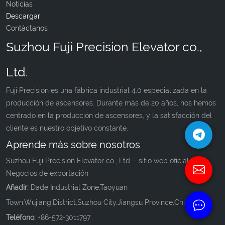
Noticias
Descargar
Contáctanos
Suzhou Fuji Precision Elevator co.,
Ltd.
Fuji Precision es una fábrica industrial 4.0 especializada en la
producción de ascensores. Durante más de 20 años, nos hemos
centrado en la producción de ascensores, y la satisfacción del
cliente es nuestro objetivo constante.
Aprende más sobre nosotros
Suzhou Fuji Precision Elevator co., Ltd. - sitio web oficial de
Negocios de exportación
Añadir:
Dade Industrial Zone,Taoyuan
Town,Wujiang,District,Suzhou City,Jiangsu Province,China.
Teléfono:
+86-572-3011797