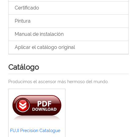
Certificado
Pintura
Manual de instalación
Aplicar el catálogo original
Catálogo
Producimos el ascensor más hermoso del mundo.
FUJI Precision Catalogue