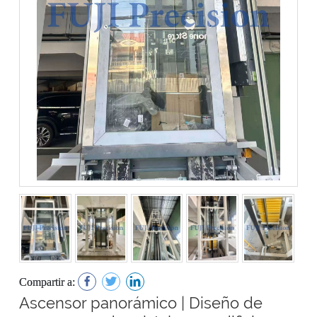
Compartir a:
Ascensor panorámico | Diseño de