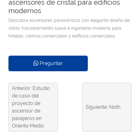
ascensores de cristal para edificios
modernos
Descubra ascensores panorámicos con elegante diseño de
vidrio, funcionamiento suave e ingeniería moderna para
hoteles, centros comerciales y edificios comerciales.
Preguntar
Anterior: Estudio
de caso del
proyecto de
Siguiente: Noth
ascensor de
pasajeros en
Oriente Medio