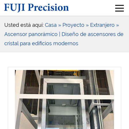
Usted está aquí:
Casa
» Proyecto
» Extranjero
»
Ascensor panorámico | Diseño de ascensores de
cristal para edificios modernos