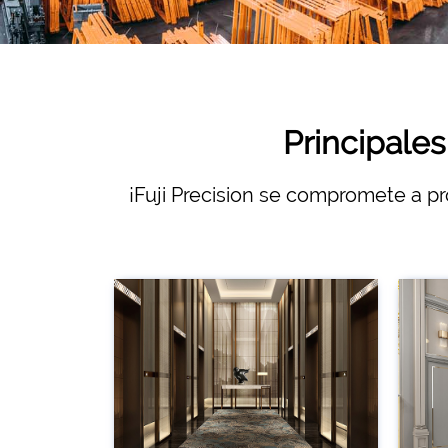
Principale
¡Fuji Precision se compromete a pr