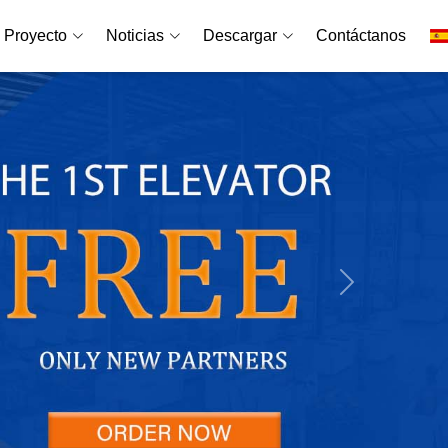
Proyecto
Noticias
Descargar
Contáctanos
Siguiente