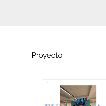
Proyecto