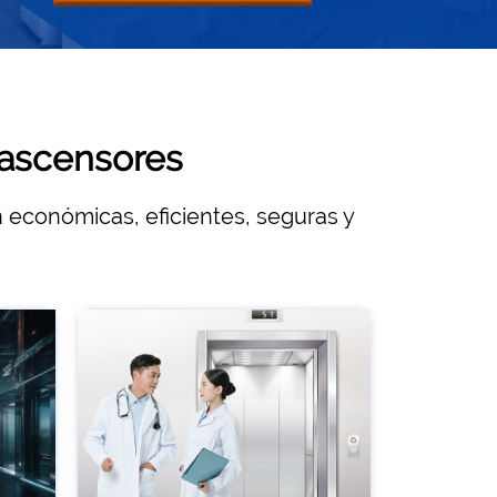
 ascensores
n económicas, eficientes, seguras y