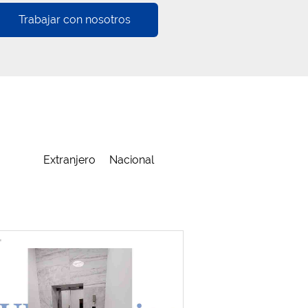
Trabajar con nosotros
Extranjero
Nacional