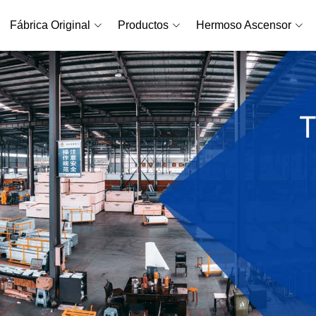
Fábrica Original
Productos
Hermoso Ascensor