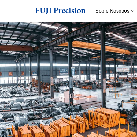
Sobre Nosotros
Anterior