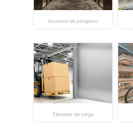
Ascensor de pasajeros
Elevador de carga