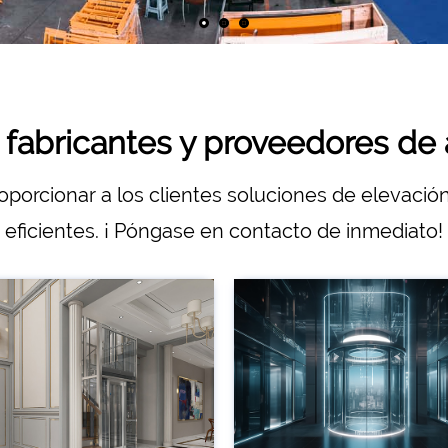
s fabricantes y proveedores de
oporcionar a los clientes soluciones de elevació
eficientes. ¡ Póngase en contacto de inmediato!