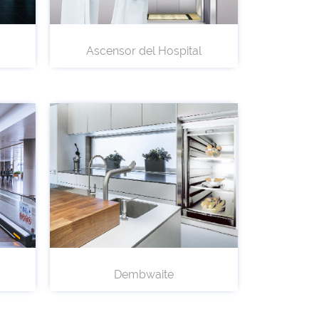
Ascensor del Hospital
Dembwaite