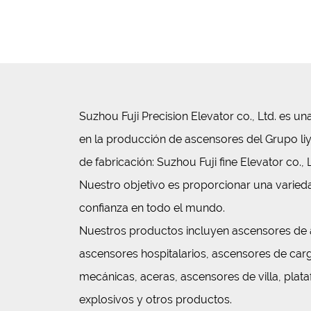
Suzhou Fuji Precision Elevator co., Ltd. es u
en la producción de ascensores del Grupo l
de fabricación: Suzhou Fuji fine Elevator co., 
Nuestro objetivo es proporcionar una varied
confianza en todo el mundo.
Nuestros productos incluyen ascensores de a
ascensores hospitalarios, ascensores de car
mecánicas, aceras, ascensores de villa, pla
explosivos y otros productos.