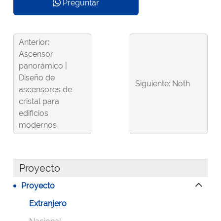
Preguntar
Anterior:
Ascensor
panorámico |
Diseño de
Siguiente: Noth
ascensores de
cristal para
edificios
modernos
Proyecto
Proyecto
Extranjero