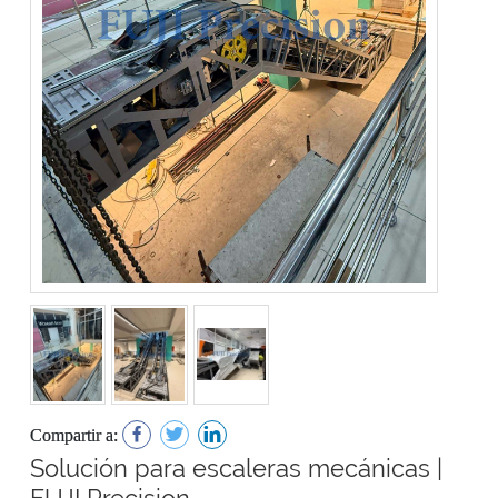
Compartir a:
Solución para escaleras mecánicas |
FUJI Precision