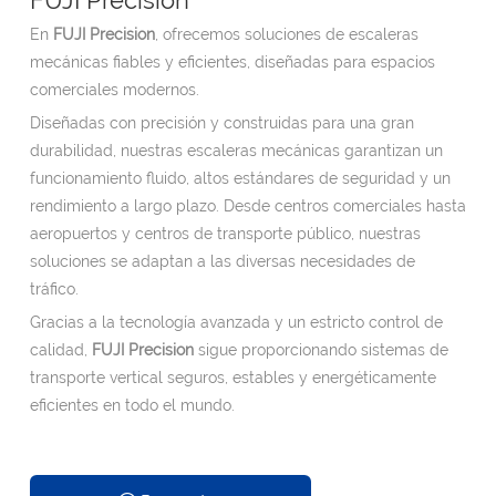
En
FUJI Precision
, ofrecemos soluciones de escaleras
mecánicas fiables y eficientes, diseñadas para espacios
comerciales modernos.
Diseñadas con precisión y construidas para una gran
durabilidad, nuestras escaleras mecánicas garantizan un
funcionamiento fluido, altos estándares de seguridad y un
rendimiento a largo plazo. Desde centros comerciales hasta
aeropuertos y centros de transporte público, nuestras
soluciones se adaptan a las diversas necesidades de
tráfico.
Gracias a la tecnología avanzada y un estricto control de
calidad,
FUJI Precision
sigue proporcionando sistemas de
transporte vertical seguros, estables y energéticamente
eficientes en todo el mundo.