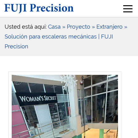
Usted está aquí:
Casa
» Proyecto
» Extranjero
»
Solución para escaleras mecánicas | FUJI
Precision