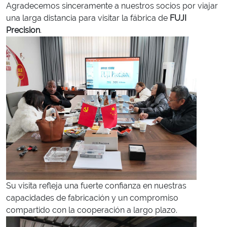
Agradecemos sinceramente a nuestros socios por viajar
una larga distancia para visitar la fábrica de
FUJI
Precision
.
Su visita refleja una fuerte confianza en nuestras
capacidades de fabricación y un compromiso
compartido con la cooperación a largo plazo.