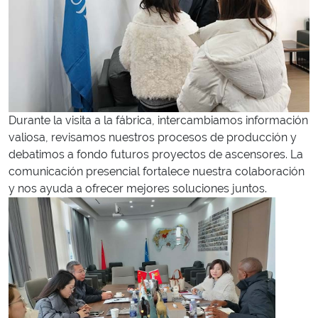
Durante la visita a la fábrica, intercambiamos información
valiosa, revisamos nuestros procesos de producción y
debatimos a fondo futuros proyectos de ascensores. La
comunicación presencial fortalece nuestra colaboración
y nos ayuda a ofrecer mejores soluciones juntos.