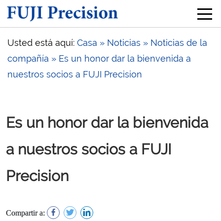
Usted está aquí:
Casa
» Noticias
» Noticias de la
compañía
» Es un honor dar la bienvenida a
nuestros socios a FUJI Precision
Es un honor dar la bienvenida
a nuestros socios a FUJI
Precision
Compartir a: