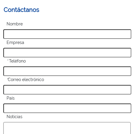
Contáctanos
Nombre
Empresa
*
Teléfono
*
Correo electrónico
País
Noticias