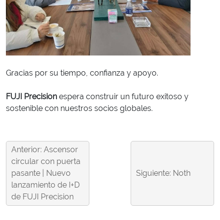
Gracias por su tiempo, confianza y apoyo.
FUJI Precision
espera construir un futuro exitoso y
sostenible con nuestros socios globales.
Anterior: Ascensor
circular con puerta
pasante | Nuevo
Siguiente: Noth
lanzamiento de I+D
de FUJI Precision